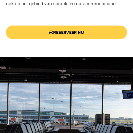
ook op het gebied van spraak- en datacommunicatie.
RESERVEER NU