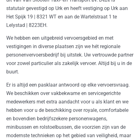
statutair gevestigd op Urk en heeft vestiging op Urk aan
Het Spijk 19 | 8321 WT en aan de Wartelstraat 1 te
Lelystad | 8223EH.
We hebben een uitgebreid vervoersgebied en met
vestigingen in diverse plaatsen zijn we hét regionale
personenvervoersbedrijf bij uitstek. Uw vertrouwde partner
voor zowel particulier als zakelijk vervoer. Altijd bij u in de
buurt.
Er is altijd een pasklaar antwoord op elke vervoersvraag.
We beschikken over vakbekwame en servicegerichte
medewerkers met extra aandacht voor u als klant en we
hebben voor u de beschikking over royale, comfortabele
en bovendien bedrijfszekere personenwagens,
minibussen en rolstoelbussen, die voorzien zijn van de
modernste technieken op het gebied van veiligheid, maar