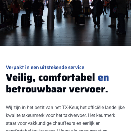
Verpakt in een uitstekende service
Veilig, comfortabel
en
betrouwbaar vervoer.
Wij zijn in het bezit van het TX-Keur, het officiële landelijke
kwaliteitskeurmerk voor het taxivervoer. Het keurmerk
staat voor vakkundige chauffeurs en eerlijk en