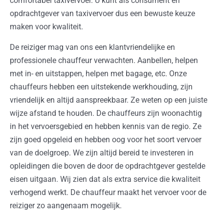
comfortabel taxivervoer. U kunt als consument en
opdrachtgever van taxivervoer dus een bewuste keuze
maken voor kwaliteit.
De reiziger mag van ons een klantvriendelijke en
professionele chauffeur verwachten. Aanbellen, helpen
met in- en uitstappen, helpen met bagage, etc. Onze
chauffeurs hebben een uitstekende werkhouding, zijn
vriendelijk en altijd aanspreekbaar. Ze weten op een juiste
wijze afstand te houden. De chauffeurs zijn woonachtig
in het vervoersgebied en hebben kennis van de regio. Ze
zijn goed opgeleid en hebben oog voor het soort vervoer
van de doelgroep. We zijn altijd bereid te investeren in
opleidingen die boven de door de opdrachtgever gestelde
eisen uitgaan. Wij zien dat als extra service die kwaliteit
verhogend werkt. De chauffeur maakt het vervoer voor de
reiziger zo aangenaam mogelijk.